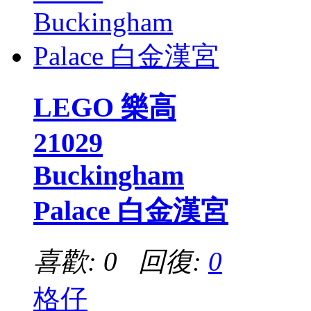
LEGO 樂高
21029
Buckingham
Palace 白金漢宮
喜歡: 0 回復:
0
格仔