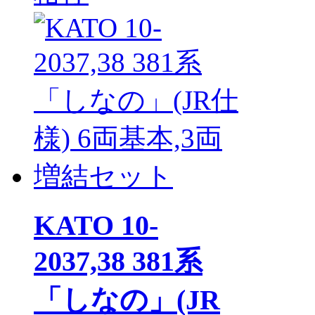
KATO 10-
2037,38 381系
「しなの」(JR