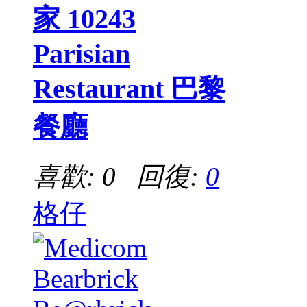
家 10243
Parisian
Restaurant 巴黎
餐廳
喜歡: 0 回復:
0
格仔