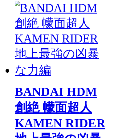
BANDAI HDM
創絶 幪面超人
KAMEN RIDER