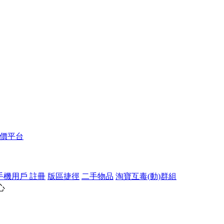
報價平台
手機用戶 註冊
版區捷徑
二手物品
淘寶互毒(動)群組
心