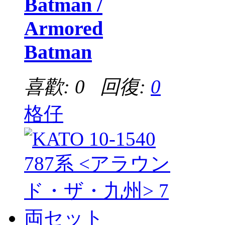
Batman /
Armored
Batman
喜歡: 0 回復:
0
格仔