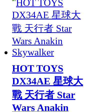
HOT TOYS
DX34AE 星球大
戰 天行者 Star
Wars Anakin