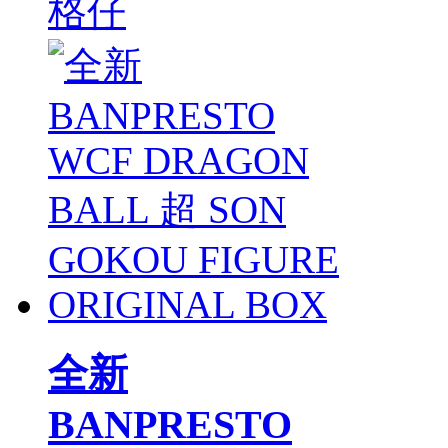
格仔
全新
BANPRESTO