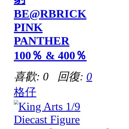
BE@RBRICK
PINK
PANTHER
100％ & 400％
喜歡: 0 回復:
0
格仔