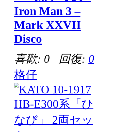
Iron Man 3 –
Mark XXVII
Disco
喜歡: 0 回復:
0
格仔