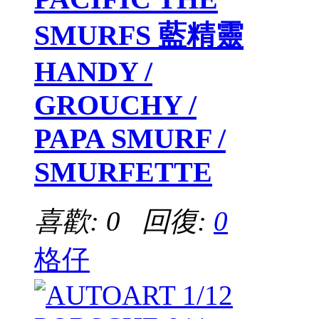
SMURFS 藍精靈
HANDY /
GROUCHY /
PAPA SMURF /
SMURFETTE
喜歡: 0 回復:
0
格仔