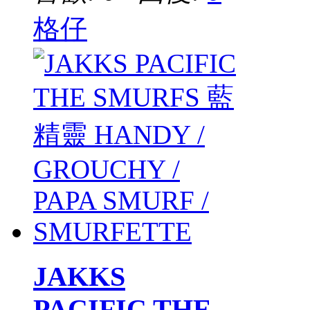
格仔
JAKKS
PACIFIC THE