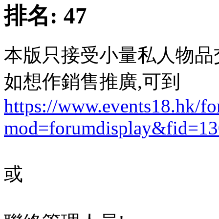
排名:
47
本版只接受小量私人物品
如想作銷售推廣,可到
https://www.events18.hk/f
mod=forumdisplay&fid=13
或