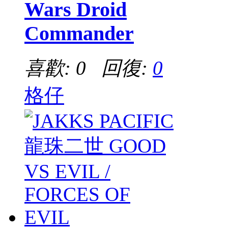
Wars Droid
Commander
喜歡: 0 回復:
0
格仔