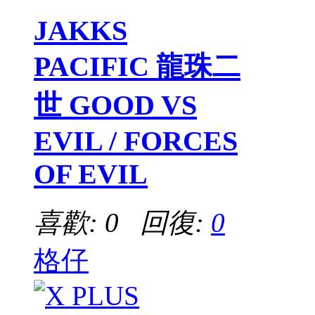
JAKKS
PACIFIC 龍珠二
世 GOOD VS
EVIL / FORCES
OF EVIL
喜歡: 0 回復:
0
格仔