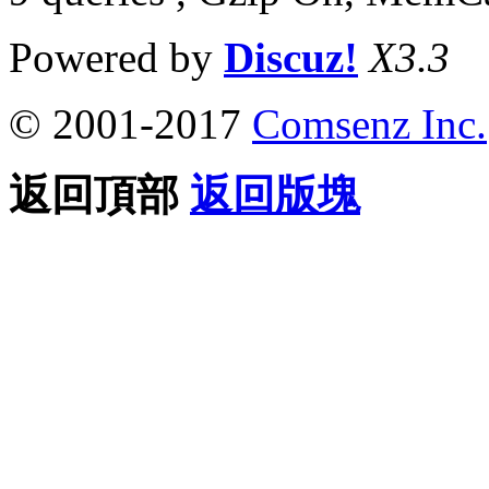
Powered by
Discuz!
X3.3
© 2001-2017
Comsenz Inc.
返回頂部
返回版塊