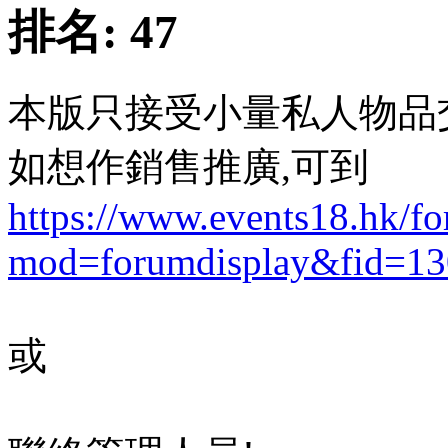
排名:
47
本版只接受小量私人物品
如想作銷售推廣,可到
https://www.events18.hk/f
mod=forumdisplay&fid=13
或