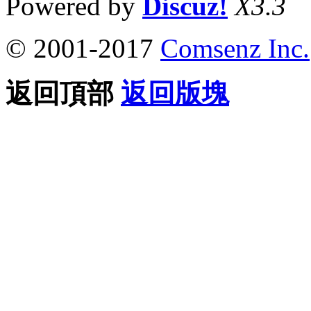
Powered by
Discuz!
X3.3
© 2001-2017
Comsenz Inc.
返回頂部
返回版塊