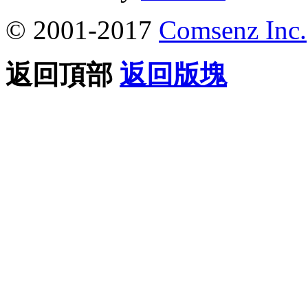
© 2001-2017
Comsenz Inc.
返回頂部
返回版塊