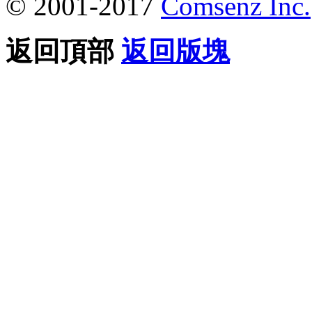
© 2001-2017
Comsenz Inc.
返回頂部
返回版塊