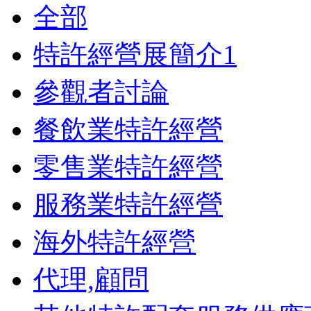
全部
特許經營展簡介
1
參觀者討論
餐飲業特許經營
零售業特許經營
服務業特許經營
海外特許經營
代理,顧問