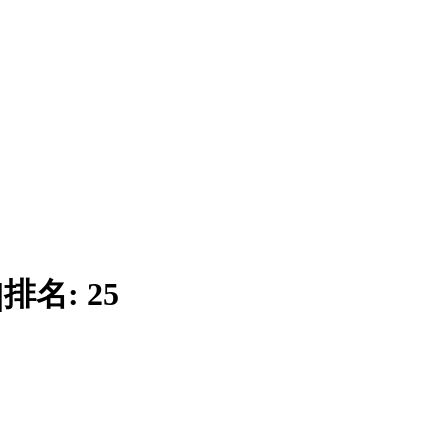
|
排名:
25