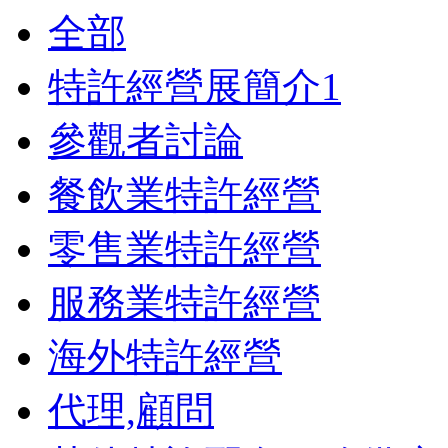
全部
特許經營展簡介
1
參觀者討論
餐飲業特許經營
零售業特許經營
服務業特許經營
海外特許經營
代理,顧問