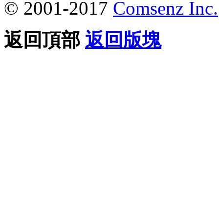
© 2001-2017
Comsenz Inc.
返回頂部
返回版塊