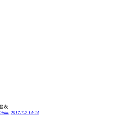
發表
Otaku
2017-7-2 14:24