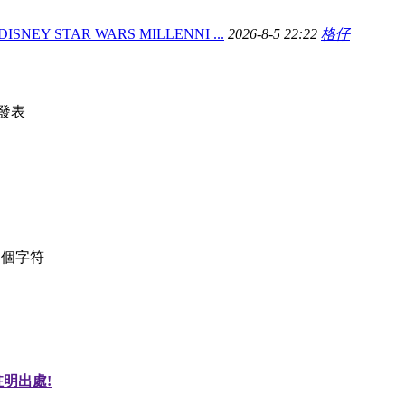
DISNEY STAR WARS MILLENNI ...
2026-8-5 22:22
格仔
發表
個字符
明出處!