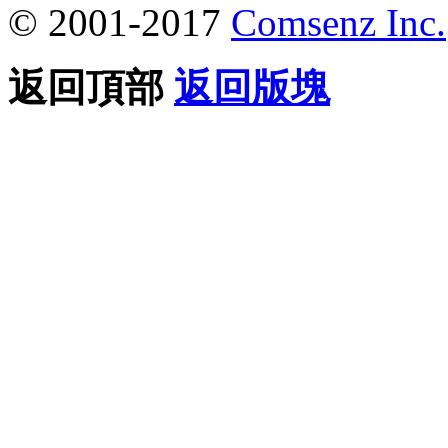
© 2001-2017
Comsenz Inc.
返回頂部
返回版塊