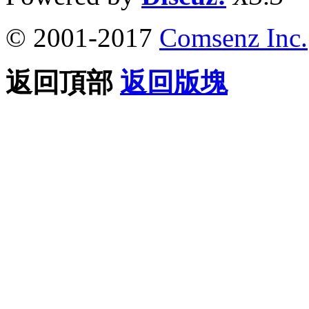
© 2001-2017
Comsenz Inc.
返回頂部
返回版塊