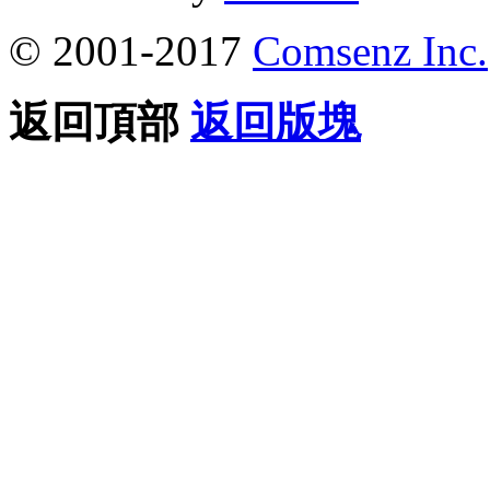
© 2001-2017
Comsenz Inc.
返回頂部
返回版塊