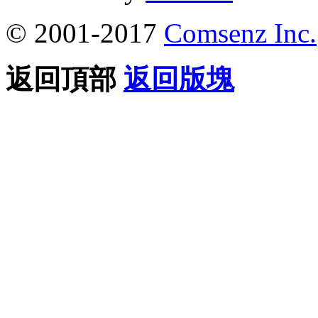
© 2001-2017
Comsenz Inc.
返回頂部
返回版塊