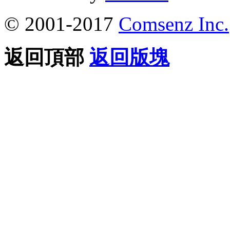
© 2001-2017
Comsenz Inc.
返回頂部
返回版塊