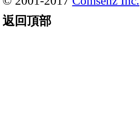
© 2001-2017
Comsenz Inc.
返回頂部