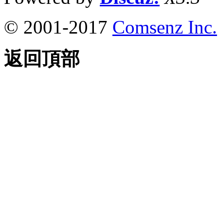
© 2001-2017
Comsenz Inc.
返回頂部